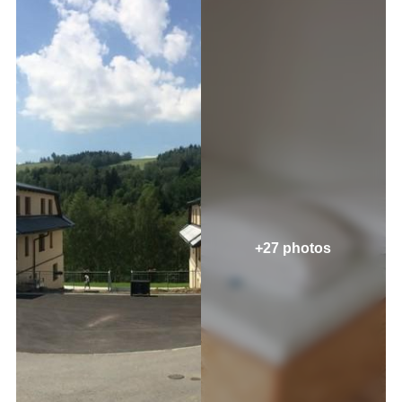
+27 photos