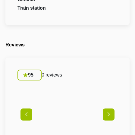
Train station
Reviews
95
0 reviews