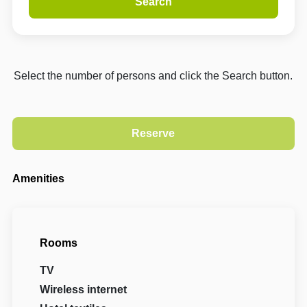
Search
Select the number of persons and click the Search button.
Amenities
Rooms
TV
Wireless internet