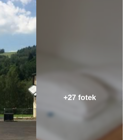
+27 fotek