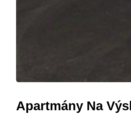
Apartmány Na Výs