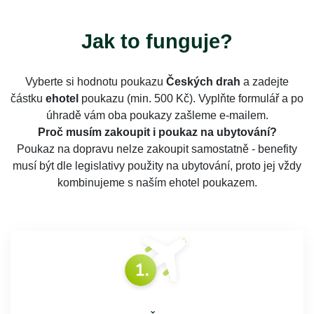
Jak to funguje?
Vyberte si hodnotu poukazu
Českých drah
a zadejte
částku
ehotel
poukazu (min. 500 Kč). Vyplňte formulář a po
úhradě vám oba poukazy zašleme e-mailem.
Proč musím zakoupit i poukaz na ubytování?
Poukaz na dopravu nelze zakoupit samostatně - benefity
musí být dle legislativy použity na ubytování, proto jej vždy
kombinujeme s naším ehotel poukazem.