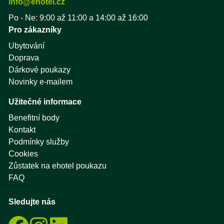
info@ehotel.cz
Po - Ne: 9:00 až 11:00 a 14:00 až 16:00
Pro zákazníky
Ubytování
Doprava
Dárkové poukazy
Novinky e-mailem
Užitečné informace
Benefitní body
Kontakt
Podmínky služby
Cookies
Zůstatek na ehotel poukazu
FAQ
Sledujte nás