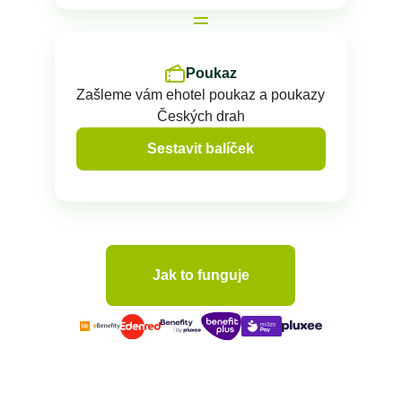
Poukaz
Zašleme vám ehotel poukaz a poukazy
Českých drah
Sestavit balíček
Jak to funguje