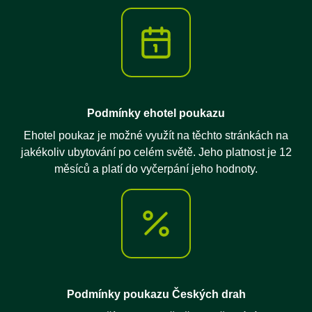
Podmínky ehotel poukazu
Ehotel poukaz je možné využít na těchto stránkách na
jakékoliv ubytování po celém světě. Jeho platnost je 12
měsíců a platí do vyčerpání jeho hodnoty.
Podmínky poukazu Českých drah