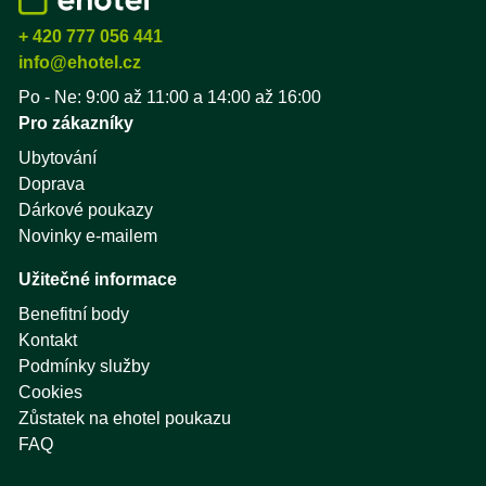
+ 420 777 056 441
info@ehotel.cz
Po - Ne: 9:00 až 11:00 a 14:00 až 16:00
Pro zákazníky
Ubytování
Doprava
Dárkové poukazy
Novinky e-mailem
Užitečné informace
Benefitní body
Kontakt
Podmínky služby
Cookies
Zůstatek na ehotel poukazu
FAQ