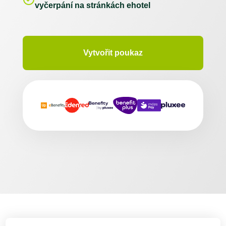
vyčerpání na stránkách ehotel
Vytvořit poukaz