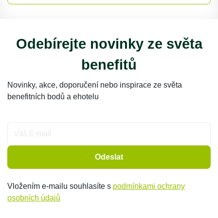
Odebírejte novinky ze světa
benefitů
Novinky, akce, doporučení nebo inspirace ze světa
benefitních bodů a ehotelu
Odeslat
Vložením e-mailu souhlasíte s
podmínkami ochrany
osobních údajů