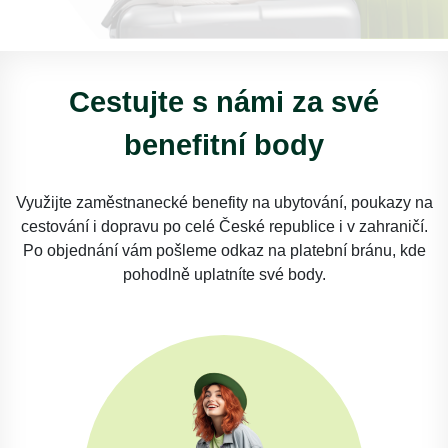
Cestujte s námi za své
benefitní body
Využijte zaměstnanecké benefity na ubytování, poukazy na
cestování i dopravu po celé České republice i v zahraničí.
Po objednání vám pošleme odkaz na platební bránu, kde
pohodlně uplatníte své body.