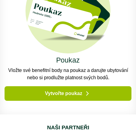
Poukaz
Vložte své benefitní body na poukaz a darujte ubytování
nebo si prodlužte platnost svých bodů.
Vytvořte poukaz
NAŠI PARTNEŘI