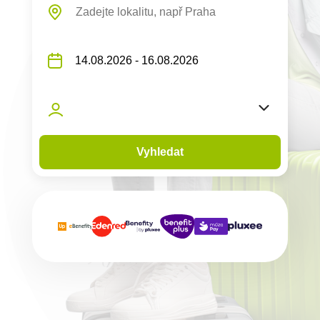
Vyhledat