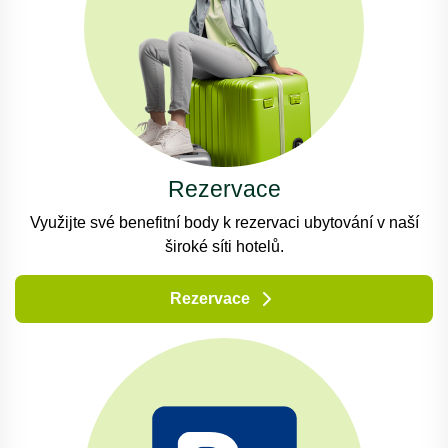
Rezervace
Využijte své benefitní body k rezervaci ubytování v naší
široké síti hotelů.
Rezervace