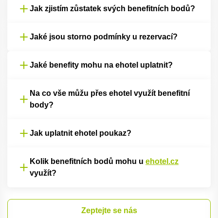
Jak zjistím zůstatek svých benefitních bodů?
Jaké jsou storno podmínky u rezervací?
Jaké benefity mohu na ehotel uplatnit?
Na co vše můžu přes ehotel využít benefitní
body?
Jak uplatnit ehotel poukaz?
Kolik benefitních bodů mohu u
ehotel.cz
využít?
Zeptejte se nás