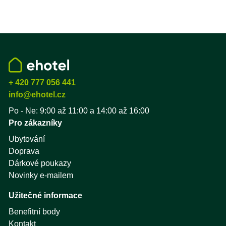
+ 420 777 056 441
info@ehotel.cz
Po - Ne: 9:00 až 11:00 a 14:00 až 16:00
Pro zákazníky
Ubytování
Doprava
Dárkové poukazy
Novinky e-mailem
Užitečné informace
Benefitní body
Kontakt