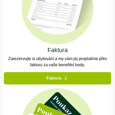
Faktura
Zarezervujte si ubytování a my vám jej proplatíme přes
fakturu za vaše benefitní body.
Faktura