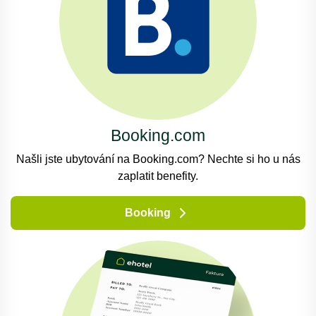
Booking.com
Našli jste ubytování na Booking.com? Nechte si ho u nás
zaplatit benefity.
Booking