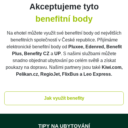
Akceptujeme tyto
benefitní body
Na ehotel můžete využít své benefitní body od největších
benefitních společností v České republice. Přijímáme
elektronické benefitní body od
Pluxee, Edenred, Benefit
Plus, Benefity CZ
a
UP
. S našimi službami můžete
snadno objednat ubytování po celém světě a získat
poukazy na dopravu. Našimi partnery jsou také
Kiwi.com,
Pelikan.cz, RegioJet, FlixBus a Leo Express.
Jak využít benefity
TIPY NA UBYTOVÁNÍ