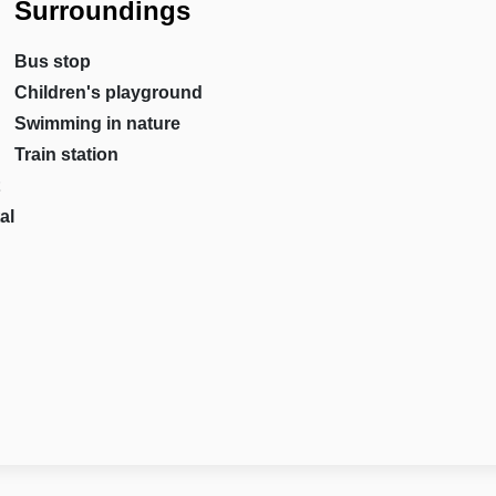
Surroundings
Bus stop
Children's playground
Swimming in nature
Train station
al