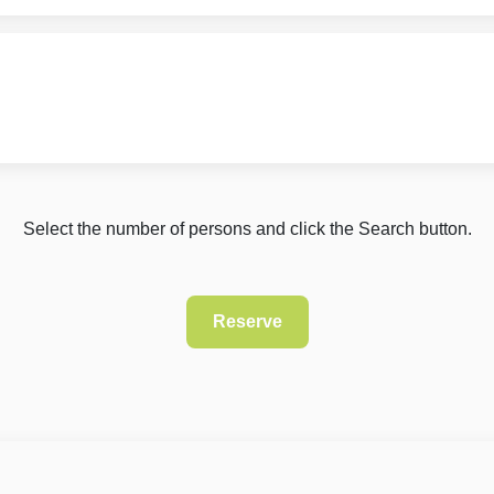
Select the number of persons and click the Search button.