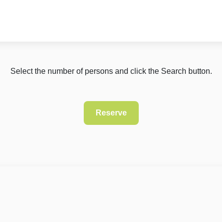
Select the number of persons and click the Search button.