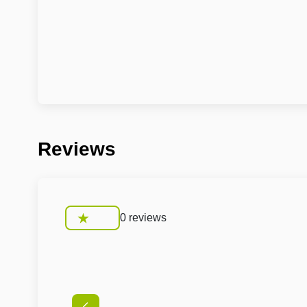
Reviews
0 reviews