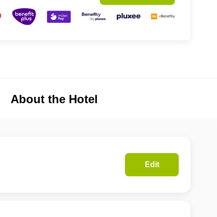
About the Hotel
Edit