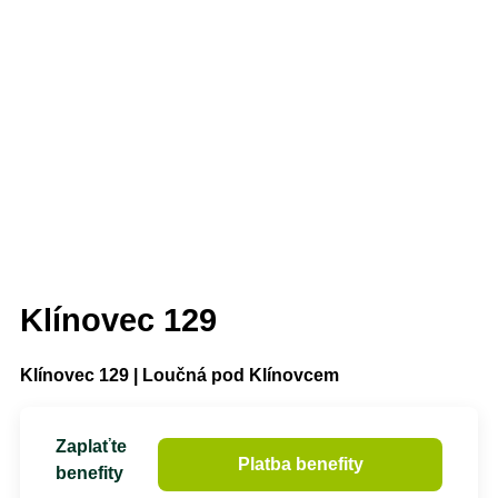
Klínovec 129
Klínovec 129 | Loučná pod Klínovcem
Zaplaťte
Platba benefity
benefity