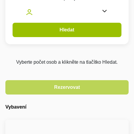
Hledat
Vyberte počet osob a klikněte na tlačítko Hledat.
Vybavení