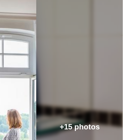
+15 photos