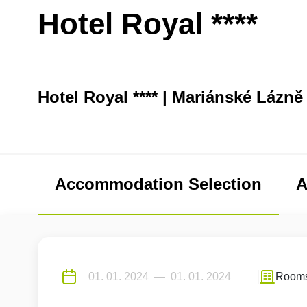
Hotel Royal ****
Hotel Royal **** | Mariánské Lázně
Accommodation Selection
A
Room