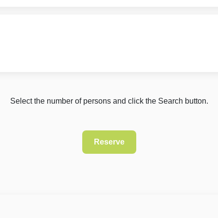
Select the number of persons and click the Search button.