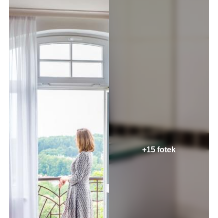
+15 fotek