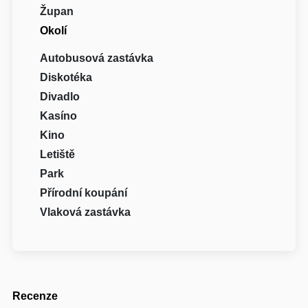
Župan
Okolí
Autobusová zastávka
Diskotéka
Divadlo
Kasíno
Kino
Letiště
Park
Přírodní koupání
Vlaková zastávka
Recenze