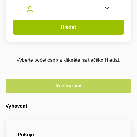
Hledat
Vyberte počet osob a klikněte na tlačítko Hledat.
Vybavení
Pokoje