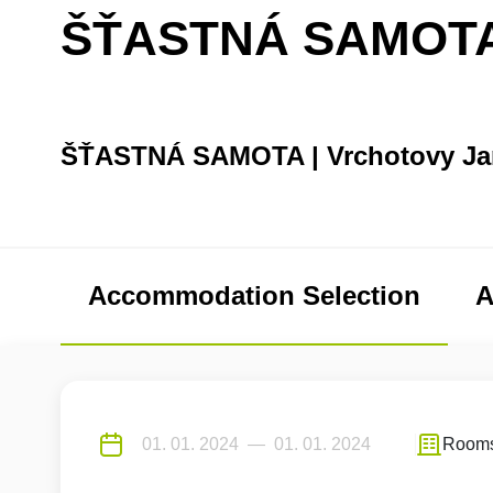
ŠŤASTNÁ SAMOT
ŠŤASTNÁ SAMOTA | Vrchotovy Ja
Accommodation Selection
A
Room