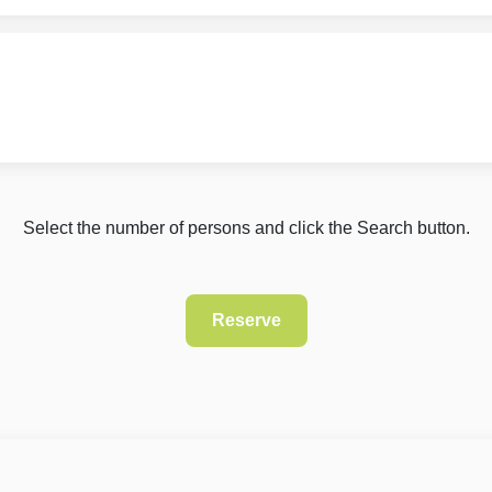
Select the number of persons and click the Search button.