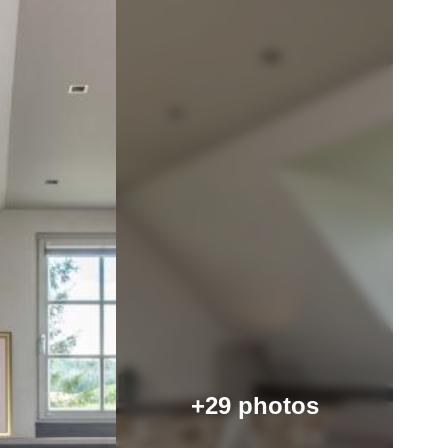
+29 photos