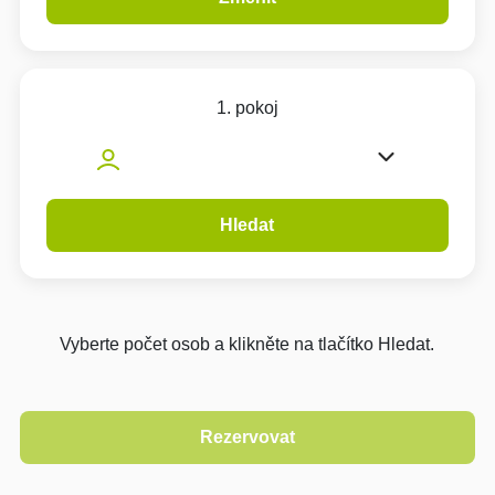
1. pokoj
Hledat
Vyberte počet osob a klikněte na tlačítko Hledat.