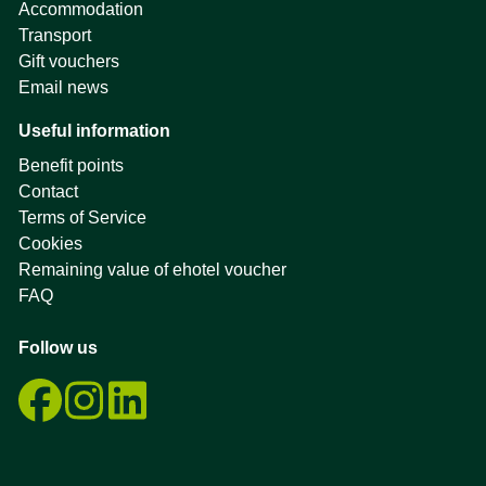
Accommodation
Transport
Gift vouchers
Email news
Useful information
Benefit points
Contact
Terms of Service
Cookies
Remaining value of ehotel voucher
FAQ
Follow us