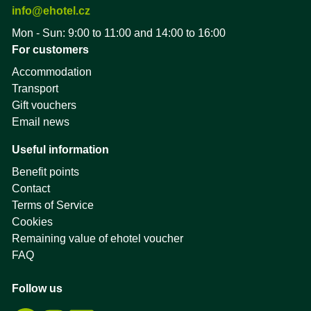
info@ehotel.cz
Mon - Sun: 9:00 to 11:00 and 14:00 to 16:00
For customers
Accommodation
Transport
Gift vouchers
Email news
Useful information
Benefit points
Contact
Terms of Service
Cookies
Remaining value of ehotel voucher
FAQ
Follow us