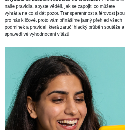
naše pravidla, abyste věděli, jak se zapojit, co můžete
vyhrát a na co si dát pozor. Transparentnost a férovost jsou
pro nás klíčové, proto vám přinášíme jasný přehled všech
podmínek a pravidel, která zaručí hladký průběh soutěže a
spravedlivé vyhodnocení vítězů.