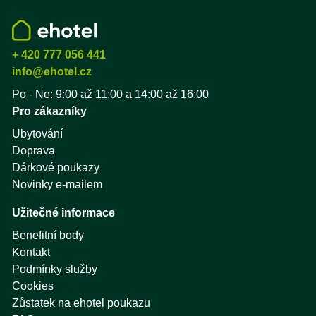
+ 420 777 056 441
info@ehotel.cz
Po - Ne: 9:00 až 11:00 a 14:00 až 16:00
Pro zákazníky
Ubytování
Doprava
Dárkové poukazy
Novinky e-mailem
Užitečné informace
Benefitní body
Kontakt
Podmínky služby
Cookies
Zůstatek na ehotel poukazu