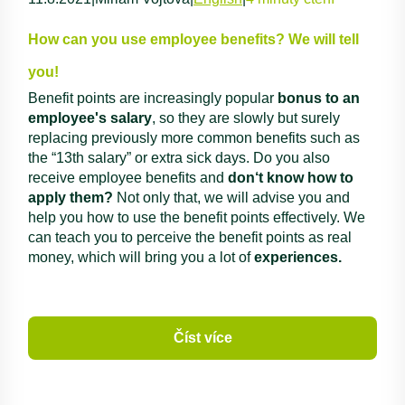
How can you use employee benefits? We will tell
you!
Benefit points are increasingly popular
bonus to an
employee's salary
, so they are slowly but surely
replacing previously more common benefits such as
the “13th salary” or extra sick days. Do you also
receive employee benefits and
don‘t know how to
apply them?
Not only that, we will advise you and
help you how to use the benefit points effectively. We
can teach you to perceive the benefit points as real
money, which will bring you a lot of
experiences.
Číst více