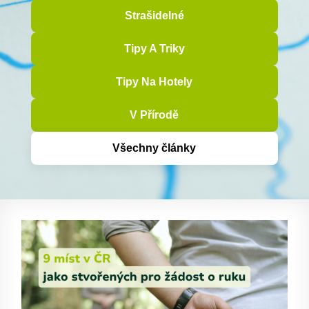
Strašidelné
Tipy A Triky
Tipy Na Hotely
V Přírodě
Všechny články