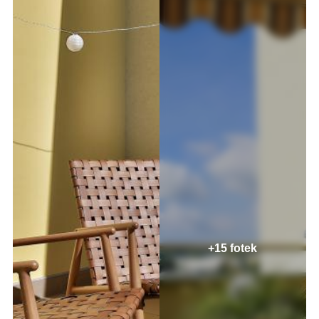
+15 fotek