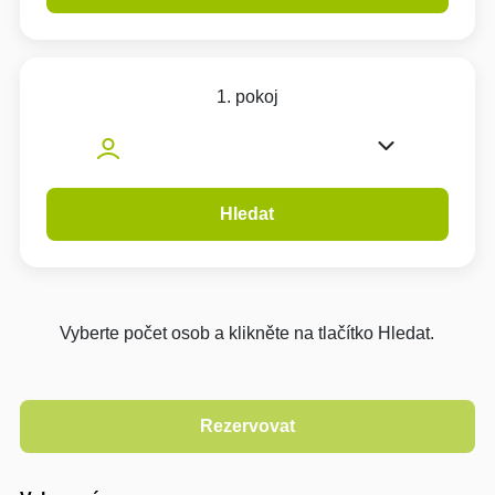
1. pokoj
Hledat
Vyberte počet osob a klikněte na tlačítko Hledat.