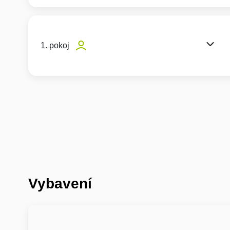
1. pokoj
Vybavení