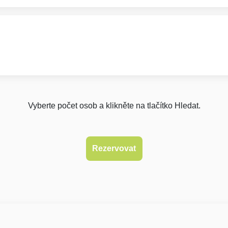
Vyberte počet osob a klikněte na tlačítko Hledat.