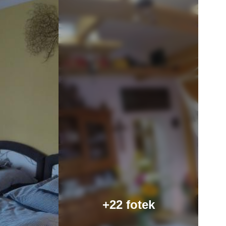
+22 fotek