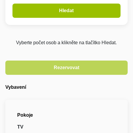
Hledat
Vyberte počet osob a klikněte na tlačítko Hledat.
Vybavení
Pokoje
TV