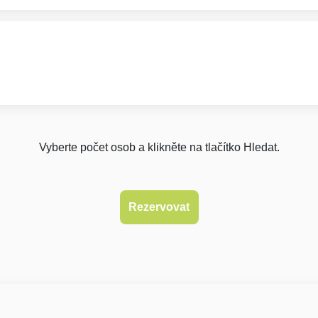
Vyberte počet osob a klikněte na tlačítko Hledat.