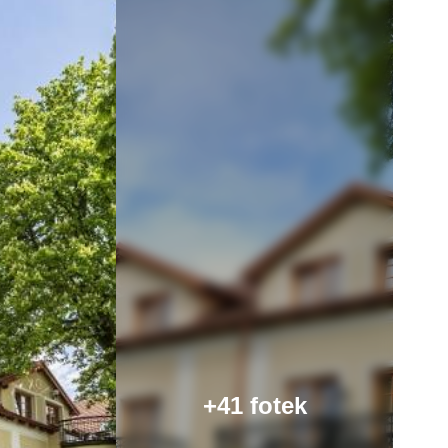
+41 fotek