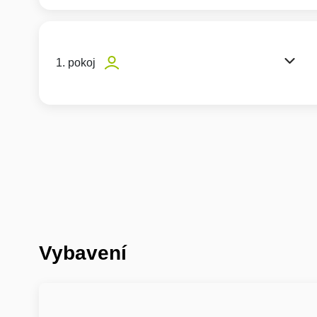
1. pokoj
Vybavení