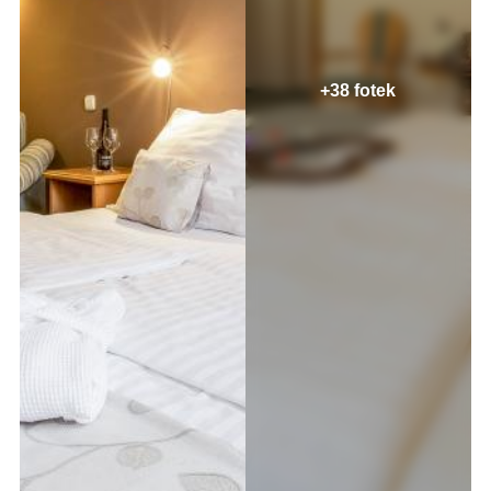
+38 fotek