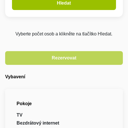
Hledat
Vyberte počet osob a klikněte na tlačítko Hledat.
Vybavení
Pokoje
TV
Bezdrátový internet