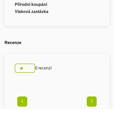
Přírodní koupání
Vlaková zastávka
Recenze
0 recenzí