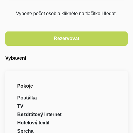
Vyberte počet osob a klikněte na tlačítko Hledat.
Vybavení
Pokoje
Postýlka
TV
Bezdrátový internet
Hotelový textil
Sprcha