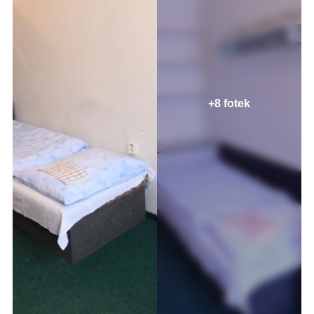
+8 fotek