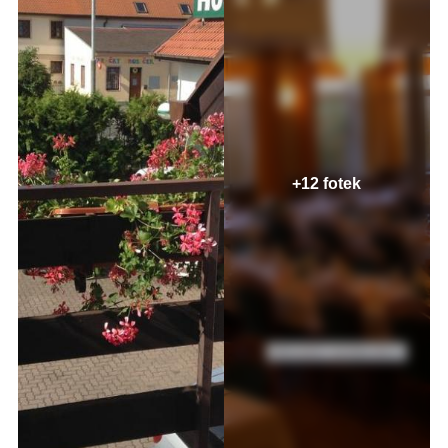
+12 fotek