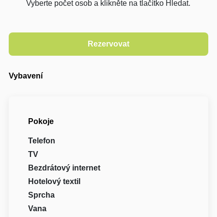
Vyberte počet osob a klikněte na tlačítko Hledat.
Vybavení
Pokoje
Telefon
TV
Bezdrátový internet
Hotelový textil
Sprcha
Vana