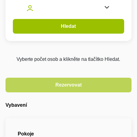
Hledat
Vyberte počet osob a klikněte na tlačítko Hledat.
Vybavení
Pokoje