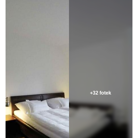
+32 fotek