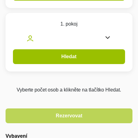
1. pokoj
Hledat
Vyberte počet osob a klikněte na tlačítko Hledat.
Vybavení