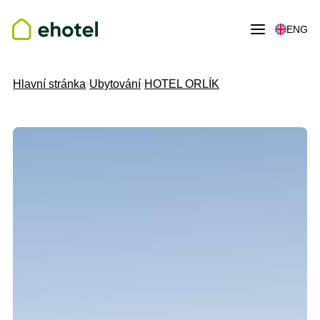
ENG
Hlavní stránka
Ubytování
HOTEL ORLÍK