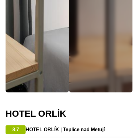
HOTEL ORLÍK
8.7
HOTEL ORLÍK | Teplice nad Metují