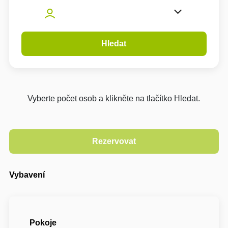
Hledat
Vyberte počet osob a klikněte na tlačítko Hledat.
Vybavení
Pokoje