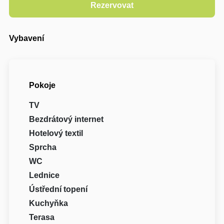
Vybavení
Pokoje
TV
Bezdrátový internet
Hotelový textil
Sprcha
WC
Lednice
Ústřední topení
Kuchyňka
Terasa