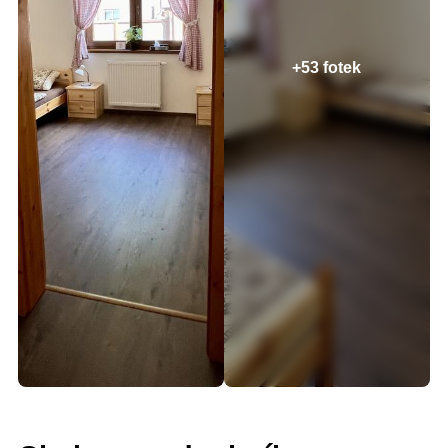
+53 fotek