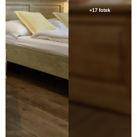
+17 fotek