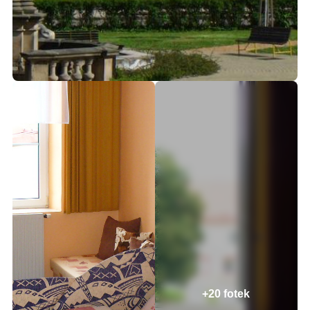
+20 fotek