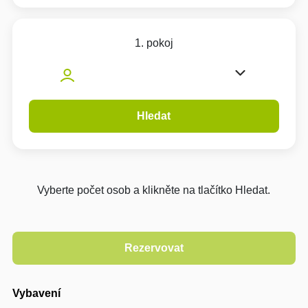
1. pokoj
Hledat
Vyberte počet osob a klikněte na tlačítko Hledat.
Vybavení