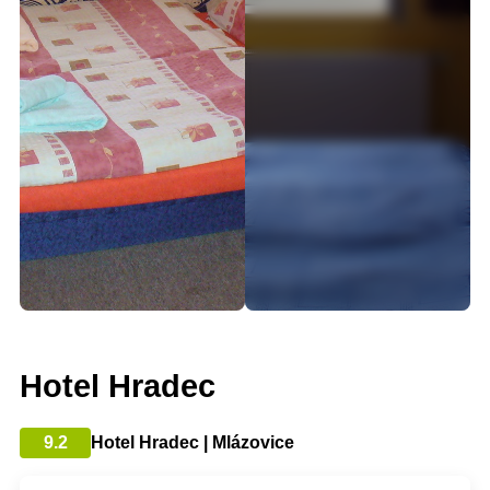
Hotel Hradec
9.2
Hotel Hradec | Mlázovice