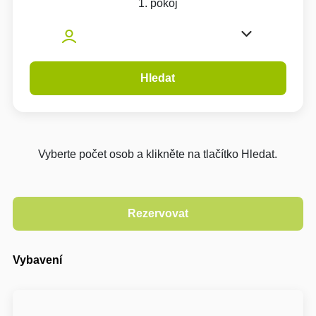
1. pokoj
Hledat
Vyberte počet osob a klikněte na tlačítko Hledat.
Vybavení