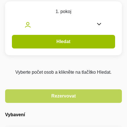
1. pokoj
Hledat
Vyberte počet osob a klikněte na tlačítko Hledat.
Vybavení