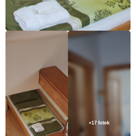
+17 fotek