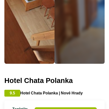
Hotel Chata Polanka
9.5
Hotel Chata Polanka | Nové Hrady