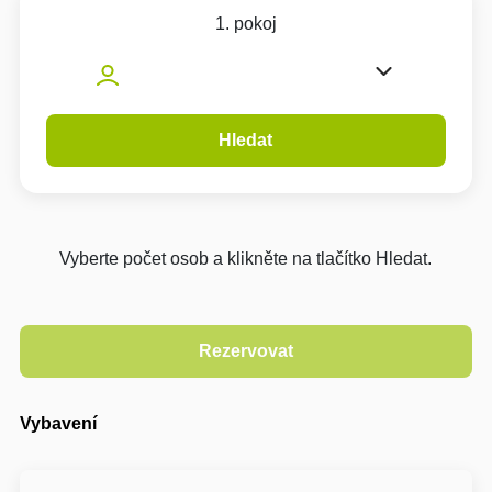
1. pokoj
Hledat
Vyberte počet osob a klikněte na tlačítko Hledat.
Vybavení