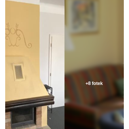
+8 fotek