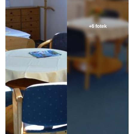
+6 fotek