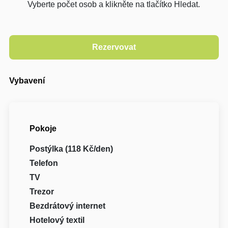
Vyberte počet osob a klikněte na tlačítko Hledat.
Vybavení
Pokoje
Postýlka (118 Kč/den)
Telefon
TV
Trezor
Bezdrátový internet
Hotelový textil