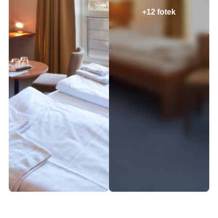
+12 fotek