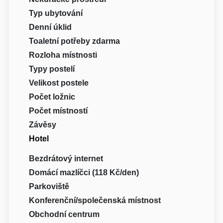
Typ ubytování
Denní úklid
Toaletní potřeby zdarma
Rozloha místnosti
Typy postelí
Velikost postele
Počet ložnic
Počet místností
Závěsy
Hotel
Bezdrátový internet
Domácí mazlíčci (118 Kč/den)
Parkoviště
Konferenční/společenská místnost
Obchodní centrum