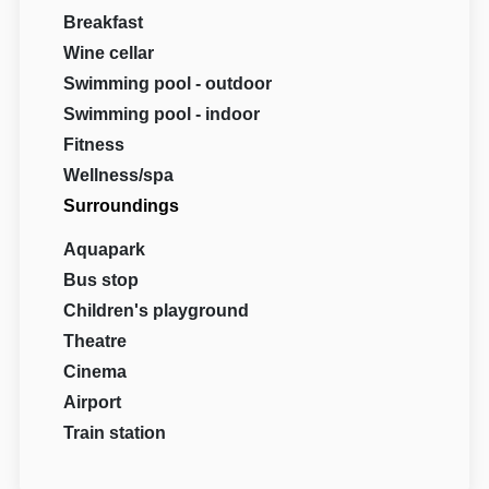
Breakfast
Wine cellar
Swimming pool - outdoor
Swimming pool - indoor
Fitness
Wellness/spa
Surroundings
Aquapark
Bus stop
Children's playground
Theatre
Cinema
Airport
Train station