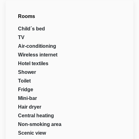
Rooms
Child´s bed
TV
Air-conditioning
Wireless internet
Hotel textiles
Shower
Toilet
Fridge
Mini-bar
Hair dryer
Central heating
Non-smoking area
Scenic view