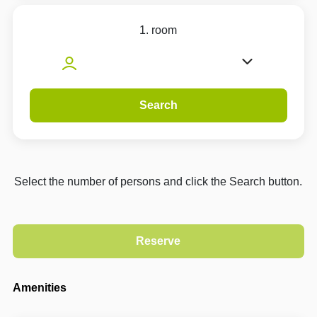
1. room
Search
Select the number of persons and click the Search button.
Amenities