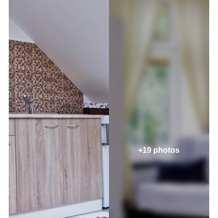
+19 photos