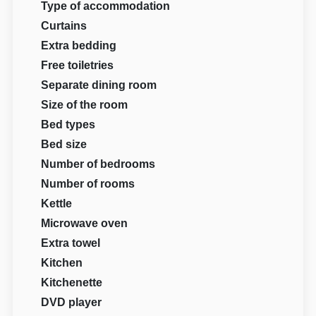
Type of accommodation
Curtains
Extra bedding
Free toiletries
Separate dining room
Size of the room
Bed types
Bed size
Number of bedrooms
Number of rooms
Kettle
Microwave oven
Extra towel
Kitchen
Kitchenette
DVD player