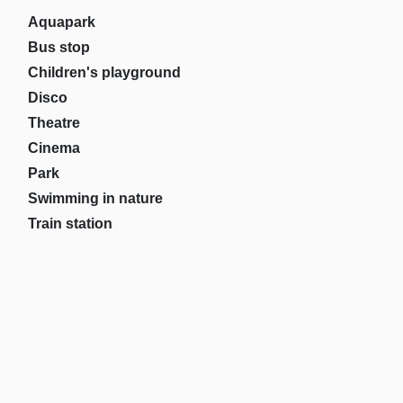
Aquapark
Bus stop
Children's playground
Disco
Theatre
Cinema
Park
Swimming in nature
Train station