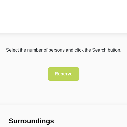
Select the number of persons and click the Search button.
Surroundings