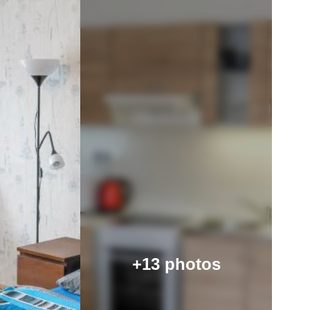
+13 photos