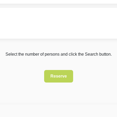
Select the number of persons and click the Search button.