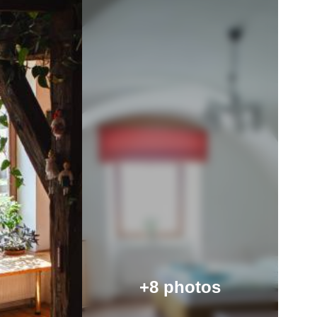
+8 photos