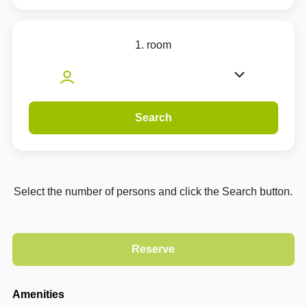
1. room
Search
Select the number of persons and click the Search button.
Amenities