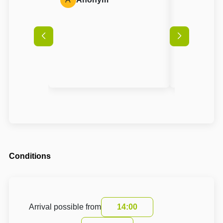
Conditions
Arrival possible from
14:00