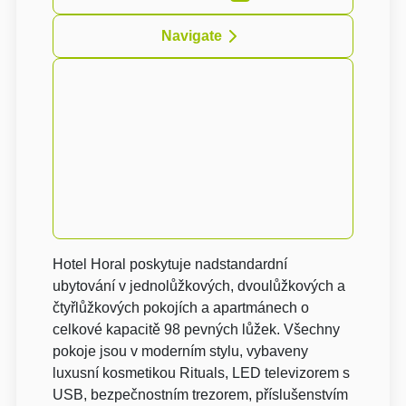
Navigate
Hotel Horal poskytuje nadstandardní
ubytování v jednolůžkových, dvoulůžkových a
čtyřlůžkových pokojích a apartmánech o
celkové kapacitě 98 pevných lůžek. Všechny
pokoje jsou v moderním stylu, vybaveny
luxusní kosmetikou Rituals, LED televizorem s
USB, bezpečnostním trezorem, příslušenstvím