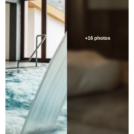
+16 photos