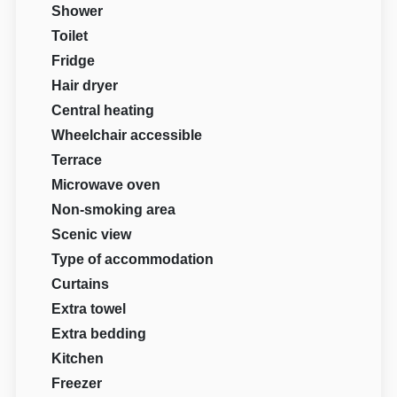
Shower
Toilet
Fridge
Hair dryer
Central heating
Wheelchair accessible
Terrace
Microwave oven
Non-smoking area
Scenic view
Type of accommodation
Curtains
Extra towel
Extra bedding
Kitchen
Freezer