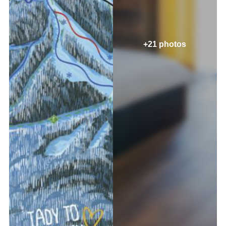
+21 photos