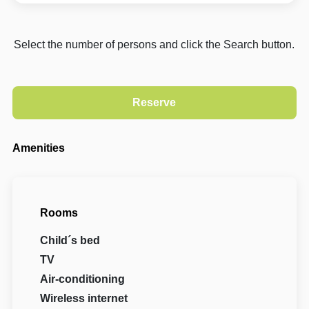
Select the number of persons and click the Search button.
Amenities
Rooms
Child´s bed
TV
Air-conditioning
Wireless internet