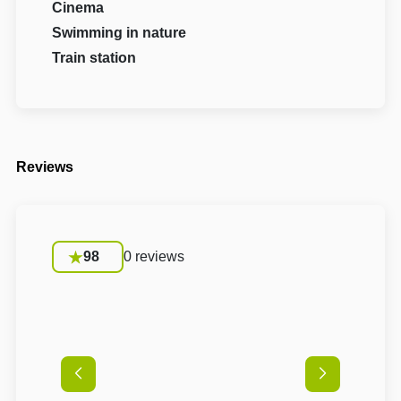
Cinema
Swimming in nature
Train station
Reviews
98
0 reviews