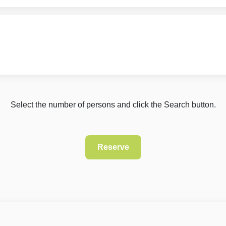
Select the number of persons and click the Search button.