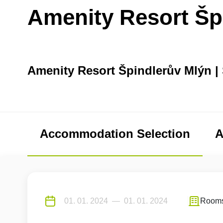
Amenity Resort Šp
Amenity Resort Špindlerův Mlýn |
Accommodation Selection
A
Room