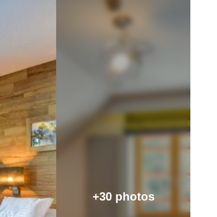
+30 photos