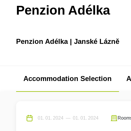
Penzion Adélka
Penzion Adélka | Janské Lázně
Accommodation Selection
A
Room