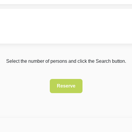
Select the number of persons and click the Search button.