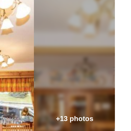
+13 photos