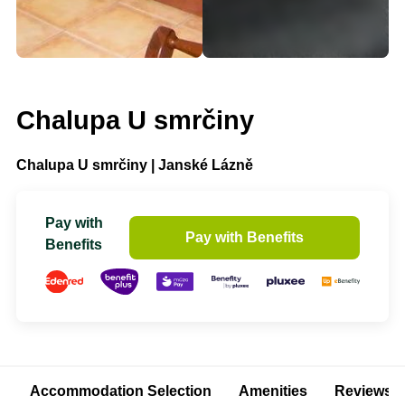
Chalupa U smrčiny
Chalupa U smrčiny | Janské Lázně
Pay with
Pay with Benefits
Benefits
Accommodation Selection
Amenities
Reviews