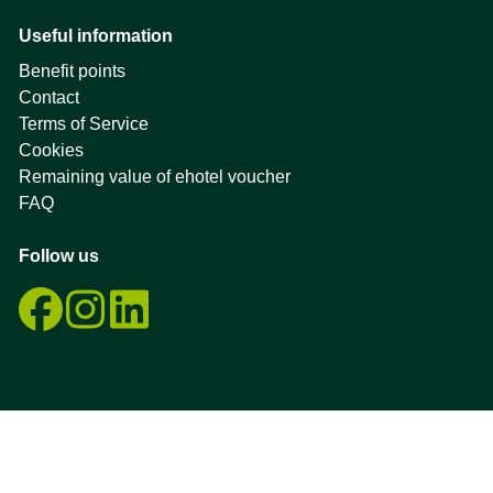
Useful information
Benefit points
Contact
Terms of Service
Cookies
Remaining value of ehotel voucher
FAQ
Follow us