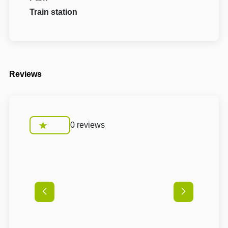
Train station
Reviews
0 reviews