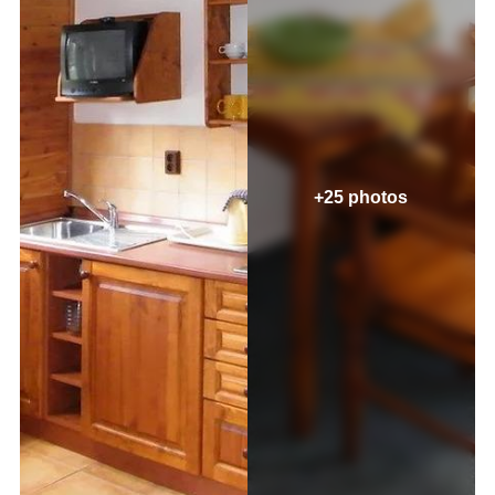
+25 photos