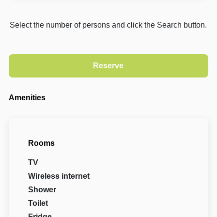
Select the number of persons and click the Search button.
Amenities
Rooms
TV
Wireless internet
Shower
Toilet
Fridge