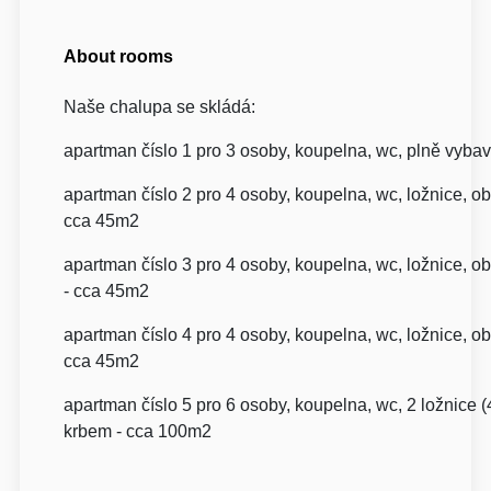
About rooms
Naše chalupa se skládá:
apartman číslo 1 pro 3 osoby, koupelna, wc, plně vyb
apartman číslo 2 pro 4 osoby, koupelna, wc, ložnice, 
cca 45m2
apartman číslo 3 pro 4 osoby, koupelna, wc, ložnice, 
- cca 45m2
apartman číslo 4 pro 4 osoby, koupelna, wc, ložnice, 
cca 45m2
apartman číslo 5 pro 6 osoby, koupelna, wc, 2 ložnice
krbem - cca 100m2