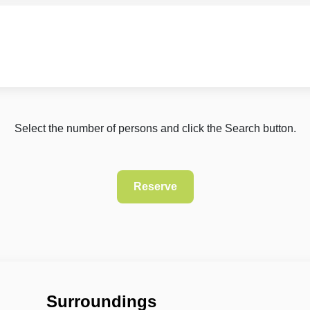
Select the number of persons and click the Search button.
Surroundings