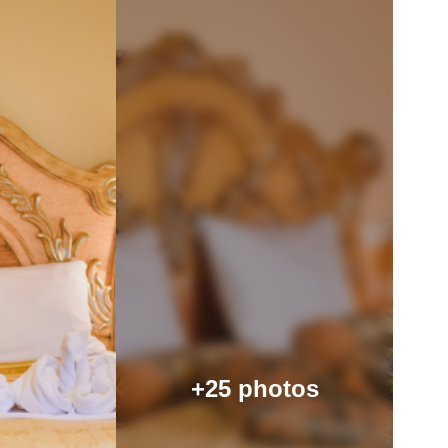
+25 photos