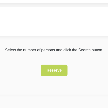
Select the number of persons and click the Search button.