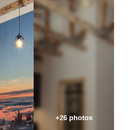
+26 photos