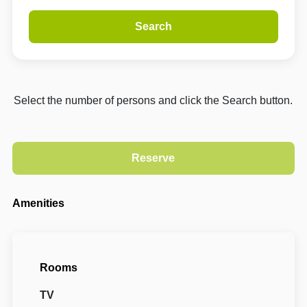
Search
Select the number of persons and click the Search button.
Amenities
Rooms
TV