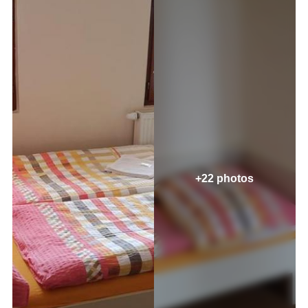
+22 photos