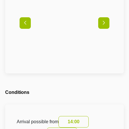
Conditions
Arrival possible from
14:00