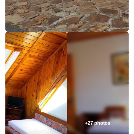
+27 photos