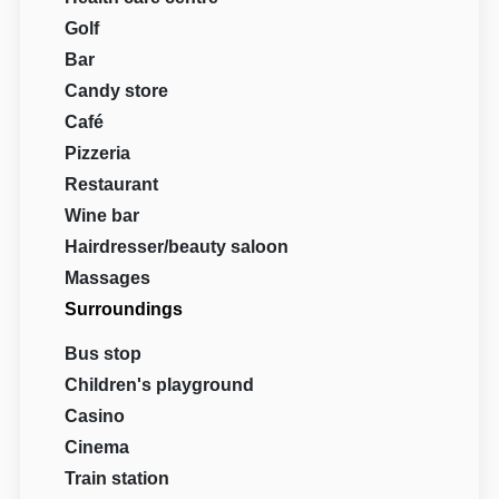
Golf
Bar
Candy store
Café
Pizzeria
Restaurant
Wine bar
Hairdresser/beauty saloon
Massages
Surroundings
Bus stop
Children's playground
Casino
Cinema
Train station