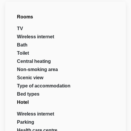
Rooms
TV
Wireless internet
Bath
Toilet
Central heating
Non-smoking area
Scenic view
Type of accommodation
Bed types
Hotel
Wireless internet
Parking
Health care centre