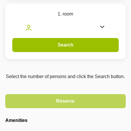
1. room
Search
Select the number of persons and click the Search button.
Amenities