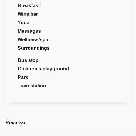
Breakfast
Wine bar
Yoga
Massages
Wellness/spa
Surroundings
Bus stop
Children's playground
Park
Train station
Reviews