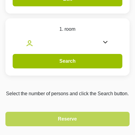
1. room
Search
Select the number of persons and click the Search button.