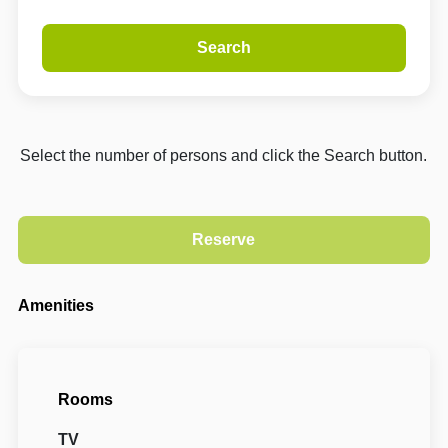
Search
Select the number of persons and click the Search button.
Amenities
Rooms
TV