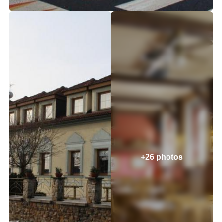
+26 photos