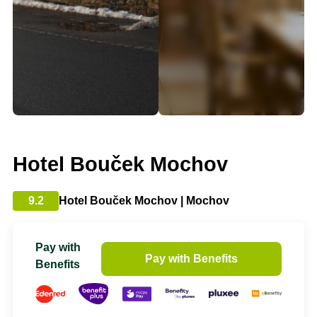
Hotel Bouček Mochov
9.2
Hotel Bouček Mochov | Mochov
Pay with
Pay with Benefits
Benefits