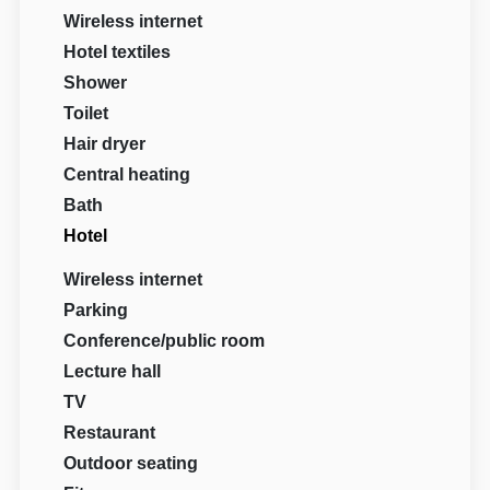
Wireless internet
Hotel textiles
Shower
Toilet
Hair dryer
Central heating
Bath
Hotel
Wireless internet
Parking
Conference/public room
Lecture hall
TV
Restaurant
Outdoor seating