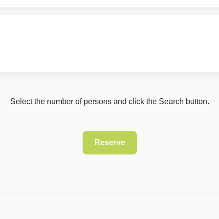
Select the number of persons and click the Search button.